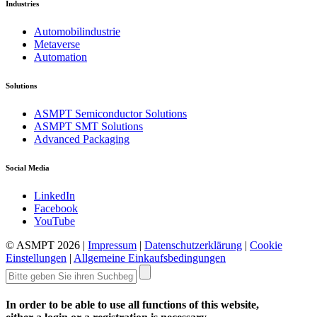
Industries
Automobilindustrie
Metaverse
Automation
Solutions
ASMPT Semiconductor Solutions
ASMPT SMT Solutions
Advanced Packaging
Social Media
LinkedIn
Facebook
YouTube
© ASMPT 2026 |
Impressum
|
Datenschutzerklärung
|
Cookie
Einstellungen
|
Allgemeine Einkaufsbedingungen
In order to be able to use all functions of this website,