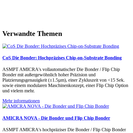
Verwandte Themen
CoS Die Bonder: Hochpräzises Chip-on-Substrate Bonding
ASMPT AMICRA's vollautomatischer Die Bonder / Flip Chip
Bonder mit außergewöhnlich hoher Präzision und
Platzierungsgenauigkeit (±1.5µm), einer Zykluszeit von <15 Sek.
sowie einem modularen Maschinenkonzept, einer Flip Chip Option
und vielem mehr.
Mehr informationen
AMICRA NOVA - Die Bonder und Flip Chip Bonder
ASMPT AMICRA's hochpräziser Die Bonder / Flip Chip Bonder