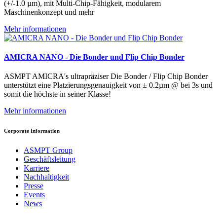
(+/-1.0 µm), mit Multi-Chip-Fähigkeit, modularem
Maschinenkonzept und mehr
Mehr informationen
AMICRA NANO - Die Bonder und Flip Chip Bonder
ASMPT AMICRA's ultrapräziser Die Bonder / Flip Chip Bonder
unterstützt eine Platzierungsgenauigkeit von ± 0.2µm @ bei 3s und
somit die höchste in seiner Klasse!
Mehr informationen
Corporate Information
ASMPT Group
Geschäftsleitung
Karriere
Nachhaltigkeit
Presse
Events
News