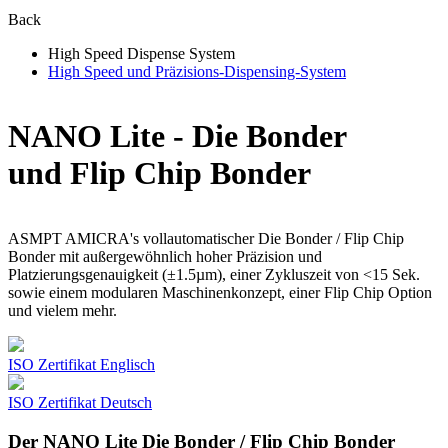
Back
High Speed Dispense System
High Speed und Präzisions-Dispensing-System
NANO Lite - Die Bonder
und Flip Chip Bonder
ASMPT AMICRA's vollautomatischer Die Bonder / Flip Chip
Bonder mit außergewöhnlich hoher Präzision und
Platzierungsgenauigkeit (±1.5µm), einer Zykluszeit von <15 Sek.
sowie einem modularen Maschinenkonzept, einer Flip Chip Option
und vielem mehr.
ISO Zertifikat Englisch
ISO Zertifikat Deutsch
Der NANO Lite Die Bonder / Flip Chip Bonder